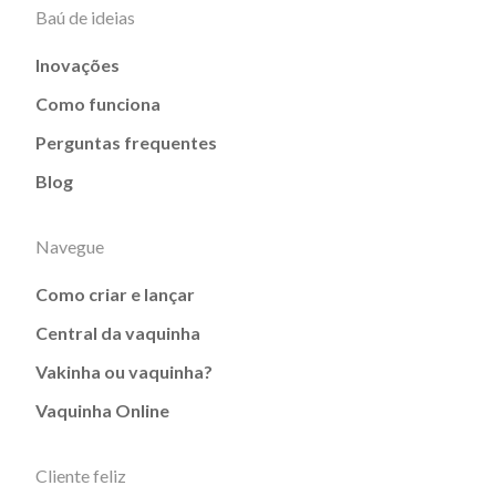
Baú de ideias
Inovações
Como funciona
Perguntas frequentes
Blog
Navegue
Como criar e lançar
Central da vaquinha
Vakinha ou vaquinha?
Vaquinha Online
Cliente feliz