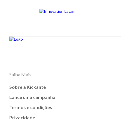
Saiba Mais
Sobre a Kickante
Lance uma campanha
Termos e condições
Privacidade