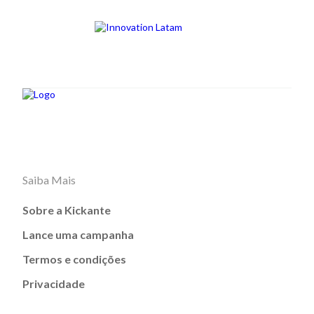
Saiba Mais
Sobre a Kickante
Lance uma campanha
Termos e condições
Privacidade