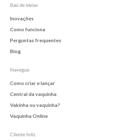
Baú de ideias
Inovações
Como funciona
Perguntas frequentes
Blog
Navegue
Como criar e lançar
Central da vaquinha
Vakinha ou vaquinha?
Vaquinha Online
Cliente feliz