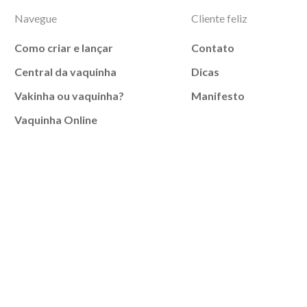
Navegue
Cliente feliz
Como criar e lançar
Contato
Central da vaquinha
Dicas
Vakinha ou vaquinha?
Manifesto
Vaquinha Online