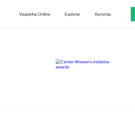
Vaquinha Online
Explorar
Aprenda