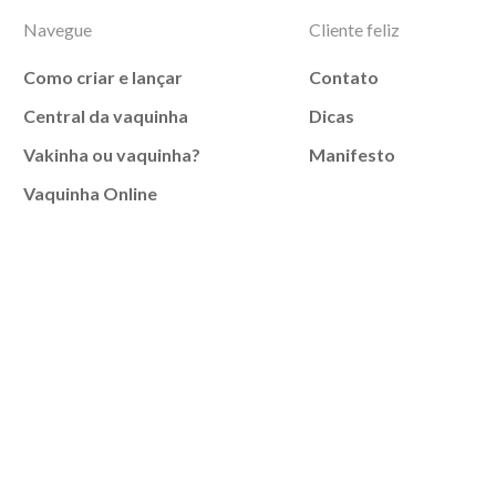
Navegue
Cliente feliz
Como criar e lançar
Contato
Central da vaquinha
Dicas
Vakinha ou vaquinha?
Manifesto
Vaquinha Online