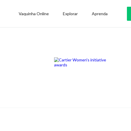
Vaquinha Online
Explorar
Aprenda