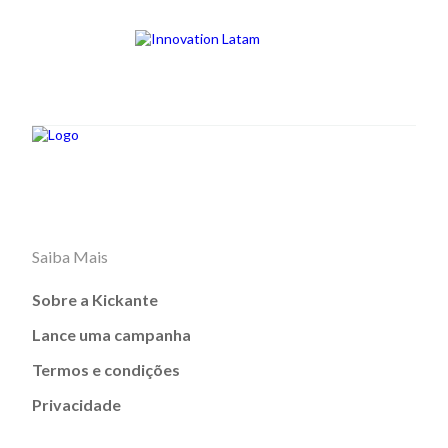
Saiba Mais
Sobre a Kickante
Lance uma campanha
Termos e condições
Privacidade