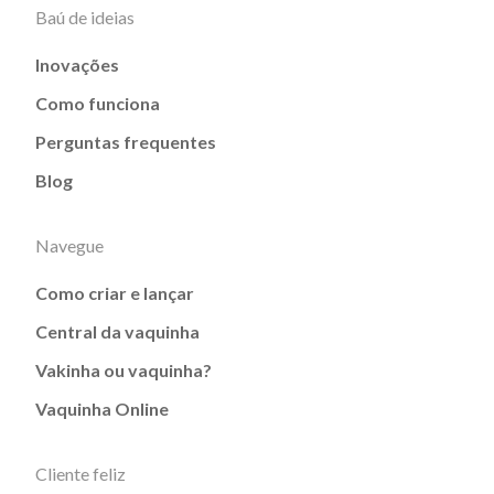
Baú de ideias
Inovações
Como funciona
Perguntas frequentes
Blog
Navegue
Como criar e lançar
Central da vaquinha
Vakinha ou vaquinha?
Vaquinha Online
Cliente feliz