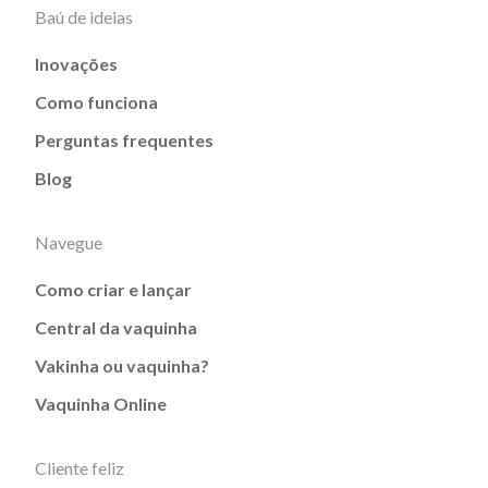
Baú de ideias
Inovações
Como funciona
Perguntas frequentes
Blog
Navegue
Como criar e lançar
Central da vaquinha
Vakinha ou vaquinha?
Vaquinha Online
Cliente feliz