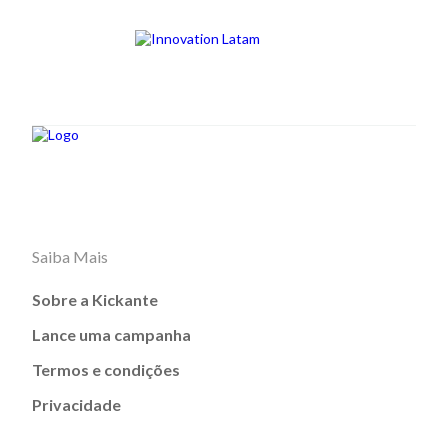
Saiba Mais
Sobre a Kickante
Lance uma campanha
Termos e condições
Privacidade