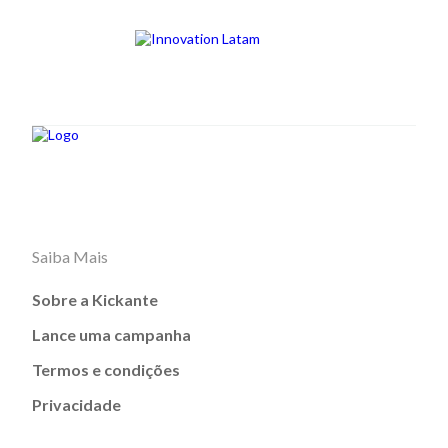
Saiba Mais
Sobre a Kickante
Lance uma campanha
Termos e condições
Privacidade