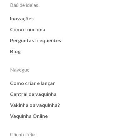
Baú de ideias
Inovações
Como funciona
Perguntas frequentes
Blog
Navegue
Como criar e lançar
Central da vaquinha
Vakinha ou vaquinha?
Vaquinha Online
Cliente feliz