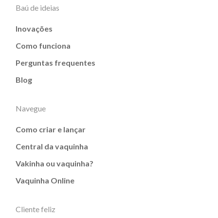
Baú de ideias
Inovações
Como funciona
Perguntas frequentes
Blog
Navegue
Como criar e lançar
Central da vaquinha
Vakinha ou vaquinha?
Vaquinha Online
Cliente feliz