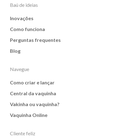
Baú de ideias
Inovações
Como funciona
Perguntas frequentes
Blog
Navegue
Como criar e lançar
Central da vaquinha
Vakinha ou vaquinha?
Vaquinha Online
Cliente feliz