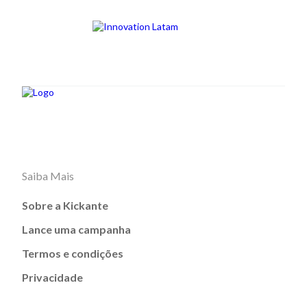
Saiba Mais
Sobre a Kickante
Lance uma campanha
Termos e condições
Privacidade