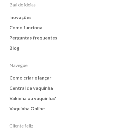
Baú de ideias
Inovações
Como funciona
Perguntas frequentes
Blog
Navegue
Como criar e lançar
Central da vaquinha
Vakinha ou vaquinha?
Vaquinha Online
Cliente feliz