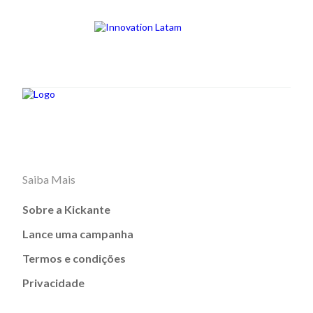
Saiba Mais
Sobre a Kickante
Lance uma campanha
Termos e condições
Privacidade