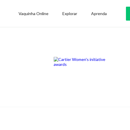
Vaquinha Online
Explorar
Aprenda