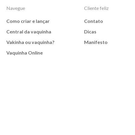
Navegue
Cliente feliz
Como criar e lançar
Contato
Central da vaquinha
Dicas
Vakinha ou vaquinha?
Manifesto
Vaquinha Online