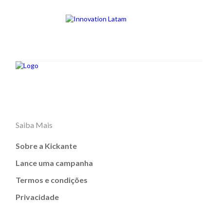
Saiba Mais
Sobre a Kickante
Lance uma campanha
Termos e condições
Privacidade