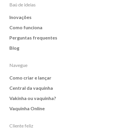
Baú de ideias
Inovações
Como funciona
Perguntas frequentes
Blog
Navegue
Como criar e lançar
Central da vaquinha
Vakinha ou vaquinha?
Vaquinha Online
Cliente feliz