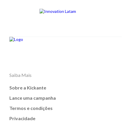
Saiba Mais
Sobre a Kickante
Lance uma campanha
Termos e condições
Privacidade