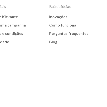
Mais
Baú de ideias
a Kickante
Inovações
 uma campanha
Como funciona
 e condições
Perguntas frequentes
idade
Blog