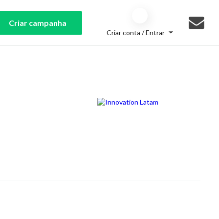
Criar campanha
Criar conta / Entrar