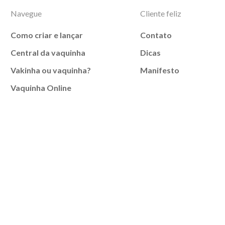
Navegue
Cliente feliz
Como criar e lançar
Contato
Central da vaquinha
Dicas
Vakinha ou vaquinha?
Manifesto
Vaquinha Online