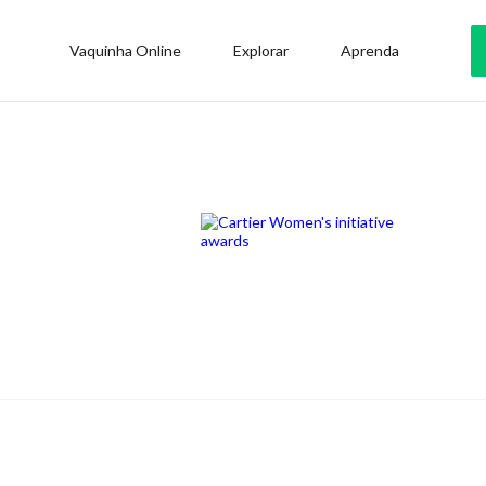
Vaquinha Online
Explorar
Aprenda