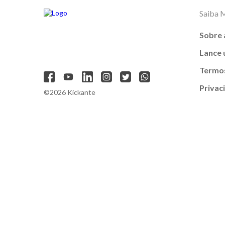
Saiba 
Sobre 
Lance
Termos
Privac
©2026 Kickante