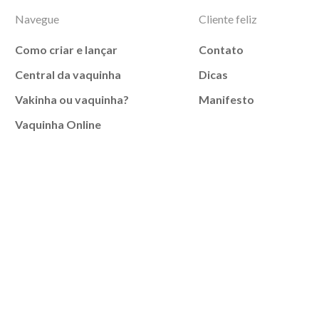
Navegue
Cliente feliz
Como criar e lançar
Contato
Central da vaquinha
Dicas
Vakinha ou vaquinha?
Manifesto
Vaquinha Online