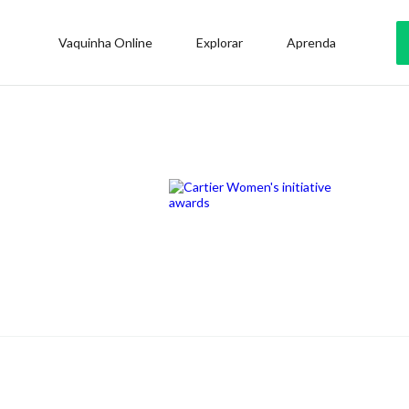
Vaquinha Online
Explorar
Aprenda