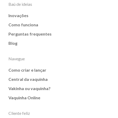
Baú de ideias
Inovações
Como funciona
Perguntas frequentes
Blog
Navegue
Como criar e lançar
Central da vaquinha
Vakinha ou vaquinha?
Vaquinha Online
Cliente feliz