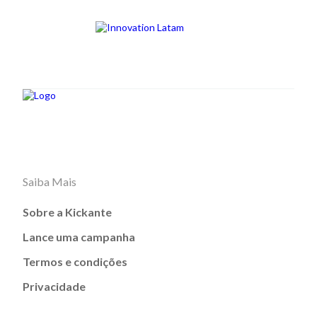
Saiba Mais
Sobre a Kickante
Lance uma campanha
Termos e condições
Privacidade