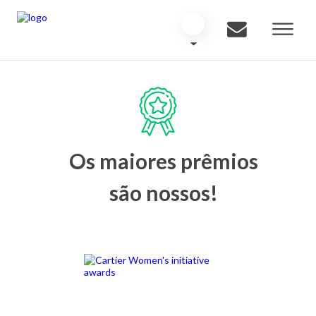
Os maiores prêmios
são nossos!