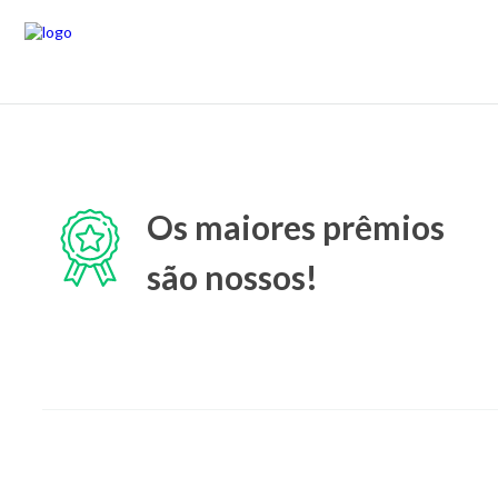
Os maiores prêmios
são nossos!