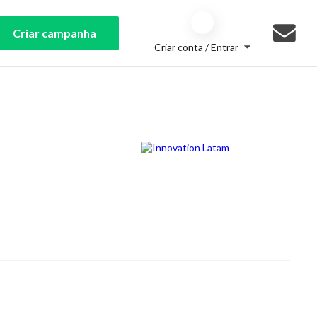
Criar campanha
Criar conta / Entrar