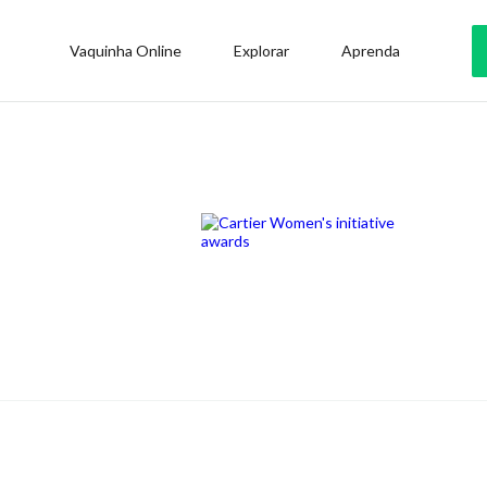
Vaquinha Online
Explorar
Aprenda