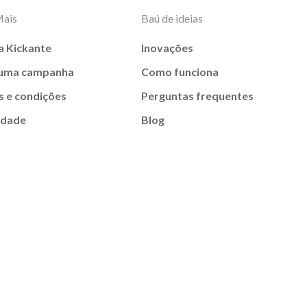
Mais
Baú de ideias
a Kickante
Inovações
 uma campanha
Como funciona
 e condições
Perguntas frequentes
idade
Blog