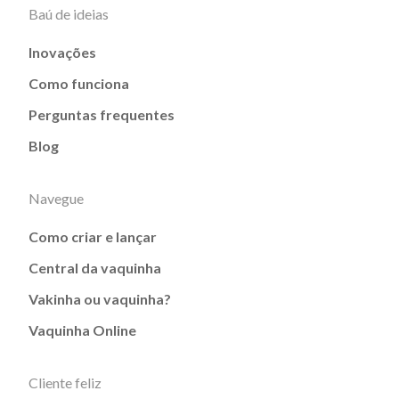
Baú de ideias
Inovações
Como funciona
Perguntas frequentes
Blog
Navegue
Como criar e lançar
Central da vaquinha
Vakinha ou vaquinha?
Vaquinha Online
Cliente feliz