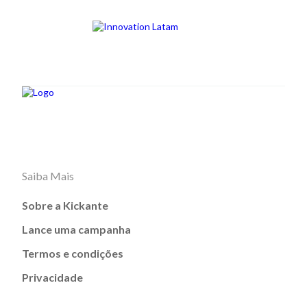
Saiba Mais
Sobre a Kickante
Lance uma campanha
Termos e condições
Privacidade