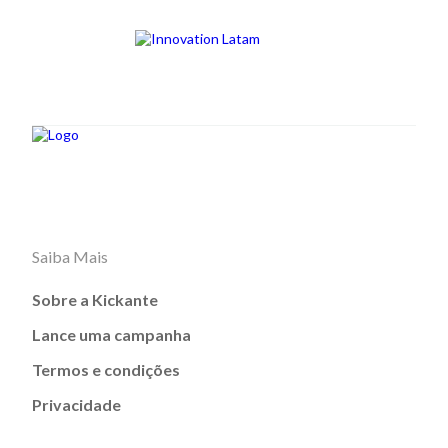
Saiba Mais
Sobre a Kickante
Lance uma campanha
Termos e condições
Privacidade