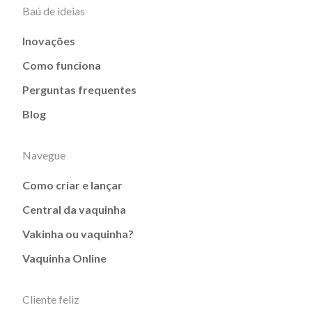
Baú de ideias
Inovações
Como funciona
Perguntas frequentes
Blog
Navegue
Como criar e lançar
Central da vaquinha
Vakinha ou vaquinha?
Vaquinha Online
Cliente feliz