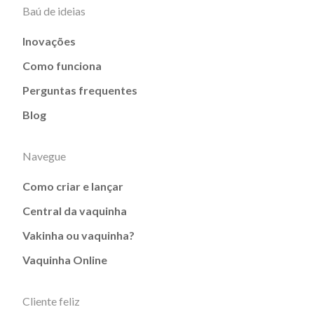
Baú de ideias
Inovações
Como funciona
Perguntas frequentes
Blog
Navegue
Como criar e lançar
Central da vaquinha
Vakinha ou vaquinha?
Vaquinha Online
Cliente feliz