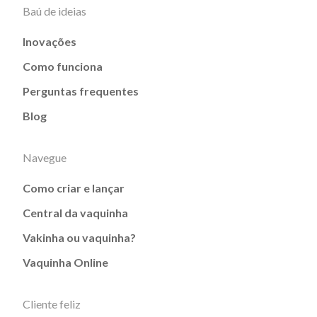
Baú de ideias
Inovações
Como funciona
Perguntas frequentes
Blog
Navegue
Como criar e lançar
Central da vaquinha
Vakinha ou vaquinha?
Vaquinha Online
Cliente feliz