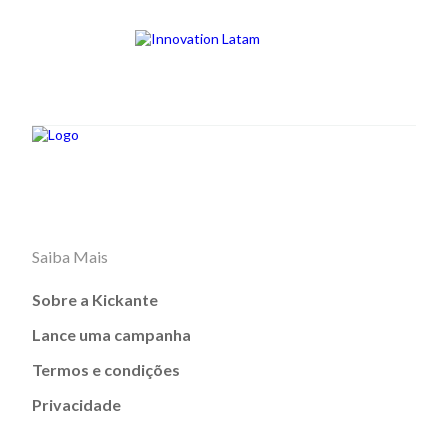
Saiba Mais
Sobre a Kickante
Lance uma campanha
Termos e condições
Privacidade