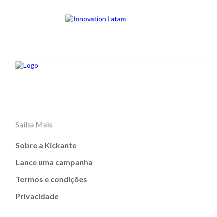
Saiba Mais
Sobre a Kickante
Lance uma campanha
Termos e condições
Privacidade