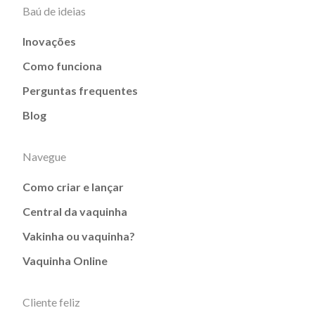
Baú de ideias
Inovações
Como funciona
Perguntas frequentes
Blog
Navegue
Como criar e lançar
Central da vaquinha
Vakinha ou vaquinha?
Vaquinha Online
Cliente feliz