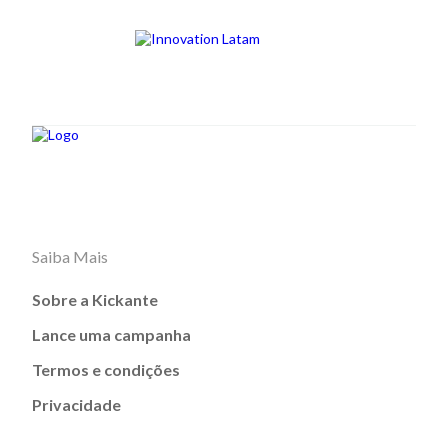
Saiba Mais
Sobre a Kickante
Lance uma campanha
Termos e condições
Privacidade