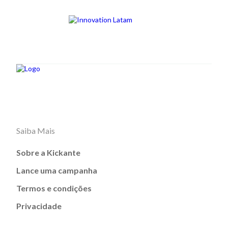
Saiba Mais
Sobre a Kickante
Lance uma campanha
Termos e condições
Privacidade