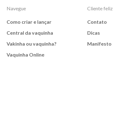
Navegue
Cliente feliz
Como criar e lançar
Contato
Central da vaquinha
Dicas
Vakinha ou vaquinha?
Manifesto
Vaquinha Online