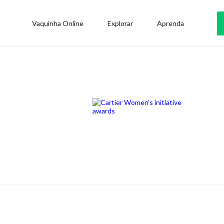
Vaquinha Online
Explorar
Aprenda