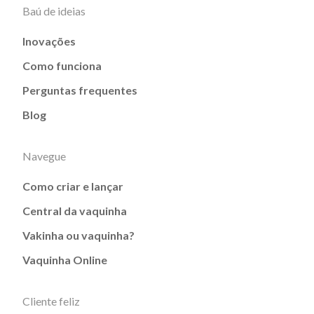
Baú de ideias
Inovações
Como funciona
Perguntas frequentes
Blog
Navegue
Como criar e lançar
Central da vaquinha
Vakinha ou vaquinha?
Vaquinha Online
Cliente feliz