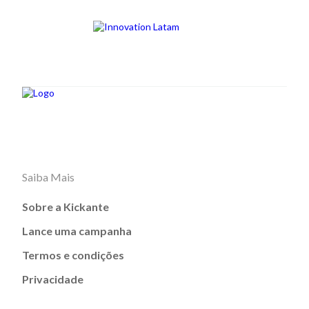
Saiba Mais
Sobre a Kickante
Lance uma campanha
Termos e condições
Privacidade