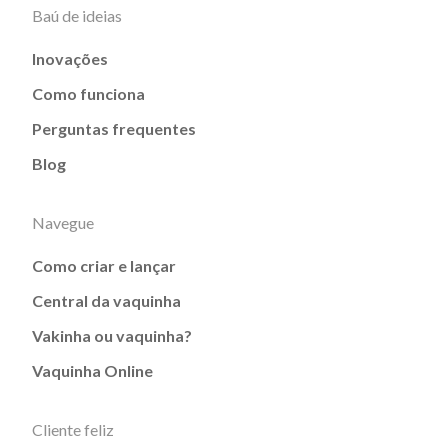
Baú de ideias
Inovações
Como funciona
Perguntas frequentes
Blog
Navegue
Como criar e lançar
Central da vaquinha
Vakinha ou vaquinha?
Vaquinha Online
Cliente feliz