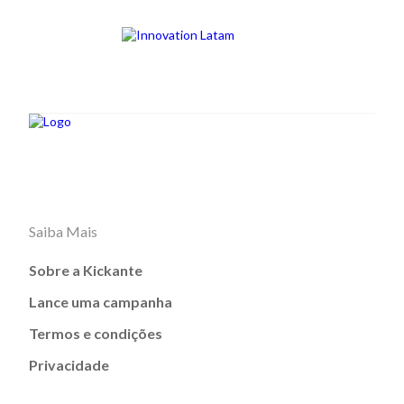
Saiba Mais
Sobre a Kickante
Lance uma campanha
Termos e condições
Privacidade