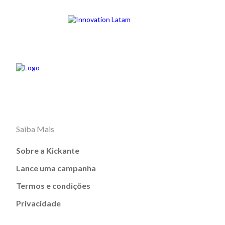
Saiba Mais
Sobre a Kickante
Lance uma campanha
Termos e condições
Privacidade