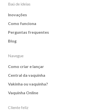
Baú de ideias
Inovações
Como funciona
Perguntas frequentes
Blog
Navegue
Como criar e lançar
Central da vaquinha
Vakinha ou vaquinha?
Vaquinha Online
Cliente feliz