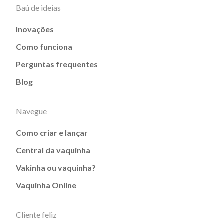
Baú de ideias
Inovações
Como funciona
Perguntas frequentes
Blog
Navegue
Como criar e lançar
Central da vaquinha
Vakinha ou vaquinha?
Vaquinha Online
Cliente feliz