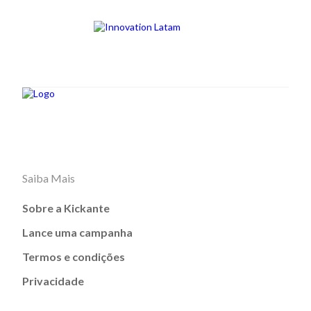
Saiba Mais
Sobre a Kickante
Lance uma campanha
Termos e condições
Privacidade