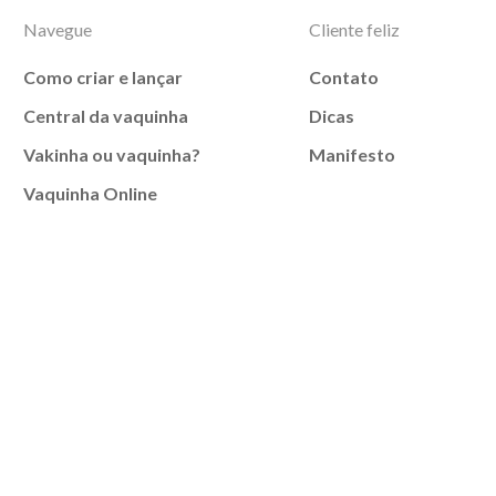
Navegue
Cliente feliz
Como criar e lançar
Contato
Central da vaquinha
Dicas
Vakinha ou vaquinha?
Manifesto
Vaquinha Online