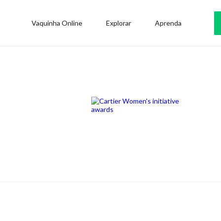
Vaquinha Online
Explorar
Aprenda