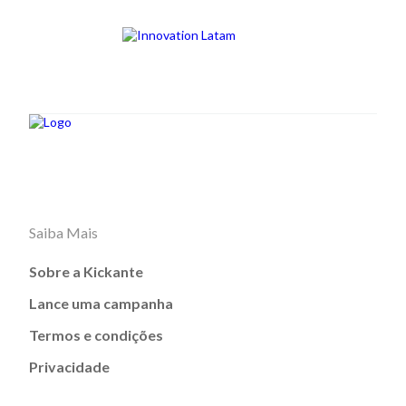
Saiba Mais
Sobre a Kickante
Lance uma campanha
Termos e condições
Privacidade