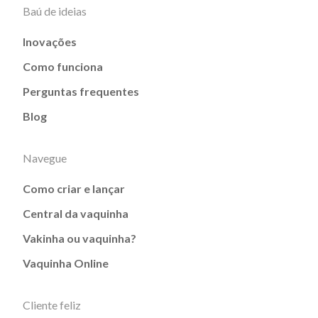
Baú de ideias
Inovações
Como funciona
Perguntas frequentes
Blog
Navegue
Como criar e lançar
Central da vaquinha
Vakinha ou vaquinha?
Vaquinha Online
Cliente feliz