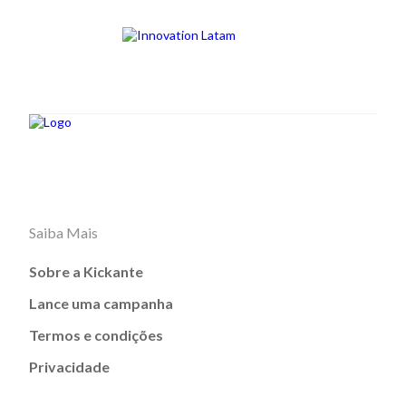
Saiba Mais
Sobre a Kickante
Lance uma campanha
Termos e condições
Privacidade