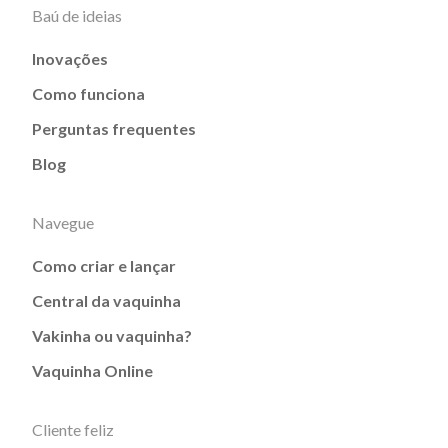
Baú de ideias
Inovações
Como funciona
Perguntas frequentes
Blog
Navegue
Como criar e lançar
Central da vaquinha
Vakinha ou vaquinha?
Vaquinha Online
Cliente feliz