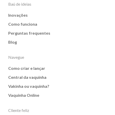
Baú de ideias
Inovações
Como funciona
Perguntas frequentes
Blog
Navegue
Como criar e lançar
Central da vaquinha
Vakinha ou vaquinha?
Vaquinha Online
Cliente feliz