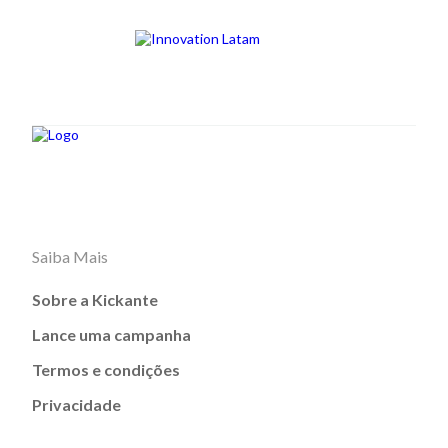
Saiba Mais
Sobre a Kickante
Lance uma campanha
Termos e condições
Privacidade