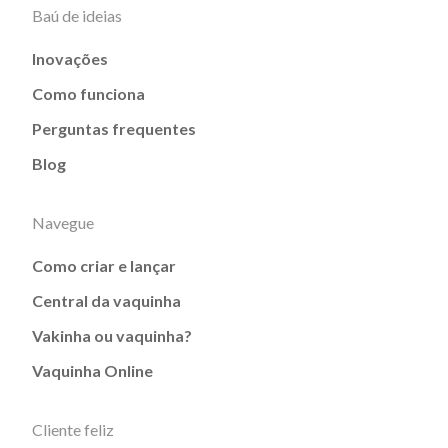
Baú de ideias
Inovações
Como funciona
Perguntas frequentes
Blog
Navegue
Como criar e lançar
Central da vaquinha
Vakinha ou vaquinha?
Vaquinha Online
Cliente feliz