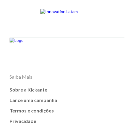
Saiba Mais
Sobre a Kickante
Lance uma campanha
Termos e condições
Privacidade