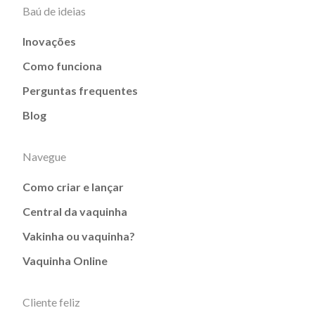
Baú de ideias
Inovações
Como funciona
Perguntas frequentes
Blog
Navegue
Como criar e lançar
Central da vaquinha
Vakinha ou vaquinha?
Vaquinha Online
Cliente feliz