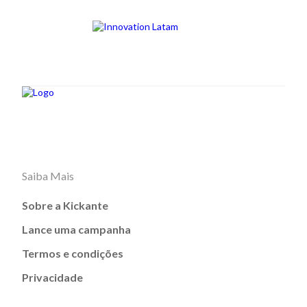
Saiba Mais
Sobre a Kickante
Lance uma campanha
Termos e condições
Privacidade