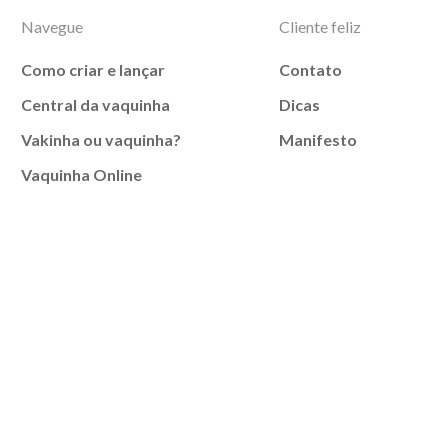
Navegue
Cliente feliz
Como criar e lançar
Contato
Central da vaquinha
Dicas
Vakinha ou vaquinha?
Manifesto
Vaquinha Online