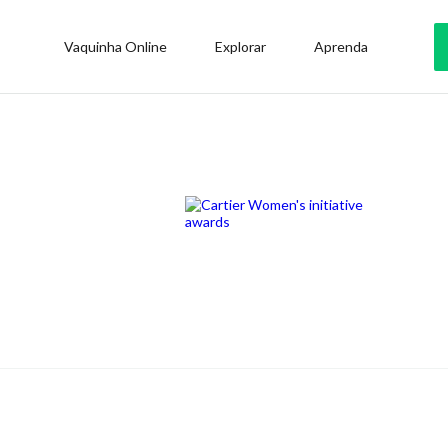
Vaquinha Online
Explorar
Aprenda