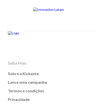
Saiba Mais
Sobre a Kickante
Lance uma campanha
Termos e condições
Privacidade