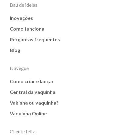
Baú de ideias
Inovações
Como funciona
Perguntas frequentes
Blog
Navegue
Como criar e lançar
Central da vaquinha
Vakinha ou vaquinha?
Vaquinha Online
Cliente feliz