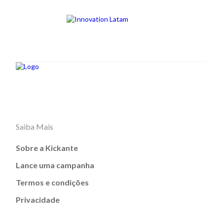
Saiba Mais
Sobre a Kickante
Lance uma campanha
Termos e condições
Privacidade