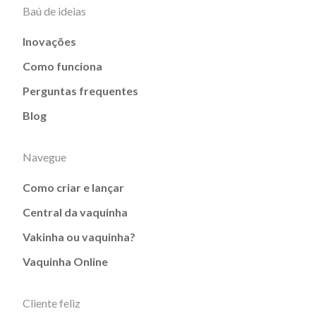
Baú de ideias
Inovações
Como funciona
Perguntas frequentes
Blog
Navegue
Como criar e lançar
Central da vaquinha
Vakinha ou vaquinha?
Vaquinha Online
Cliente feliz