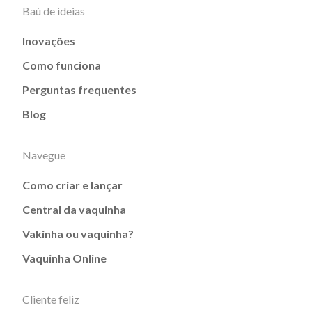
Baú de ideias
Inovações
Como funciona
Perguntas frequentes
Blog
Navegue
Como criar e lançar
Central da vaquinha
Vakinha ou vaquinha?
Vaquinha Online
Cliente feliz