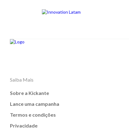
Saiba Mais
Sobre a Kickante
Lance uma campanha
Termos e condições
Privacidade