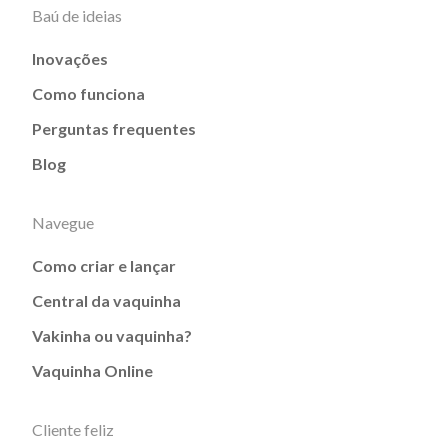
Baú de ideias
Inovações
Como funciona
Perguntas frequentes
Blog
Navegue
Como criar e lançar
Central da vaquinha
Vakinha ou vaquinha?
Vaquinha Online
Cliente feliz