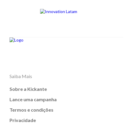
Saiba Mais
Sobre a Kickante
Lance uma campanha
Termos e condições
Privacidade