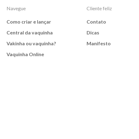
Navegue
Cliente feliz
Como criar e lançar
Contato
Central da vaquinha
Dicas
Vakinha ou vaquinha?
Manifesto
Vaquinha Online