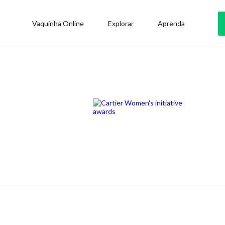
Vaquinha Online
Explorar
Aprenda