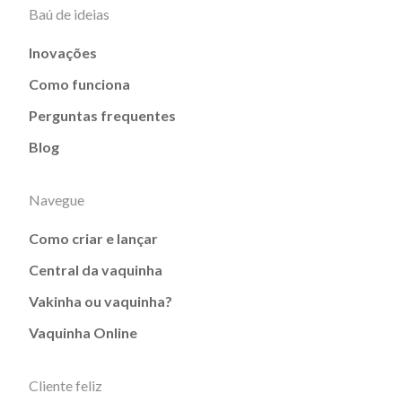
Baú de ideias
Inovações
Como funciona
Perguntas frequentes
Blog
Navegue
Como criar e lançar
Central da vaquinha
Vakinha ou vaquinha?
Vaquinha Online
Cliente feliz