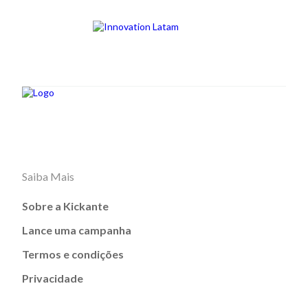
Saiba Mais
Sobre a Kickante
Lance uma campanha
Termos e condições
Privacidade