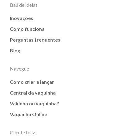
Baú de ideias
Inovações
Como funciona
Perguntas frequentes
Blog
Navegue
Como criar e lançar
Central da vaquinha
Vakinha ou vaquinha?
Vaquinha Online
Cliente feliz