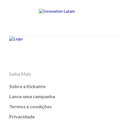
Saiba Mais
Sobre a Kickante
Lance uma campanha
Termos e condições
Privacidade