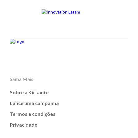
Saiba Mais
Sobre a Kickante
Lance uma campanha
Termos e condições
Privacidade