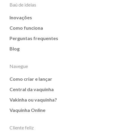
Baú de ideias
Inovações
Como funciona
Perguntas frequentes
Blog
Navegue
Como criar e lançar
Central da vaquinha
Vakinha ou vaquinha?
Vaquinha Online
Cliente feliz