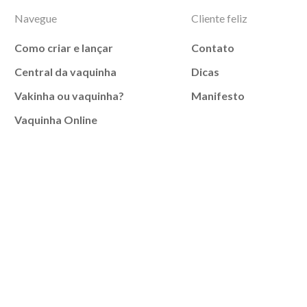
Navegue
Cliente feliz
Como criar e lançar
Contato
Central da vaquinha
Dicas
Vakinha ou vaquinha?
Manifesto
Vaquinha Online