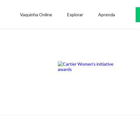
Vaquinha Online
Explorar
Aprenda