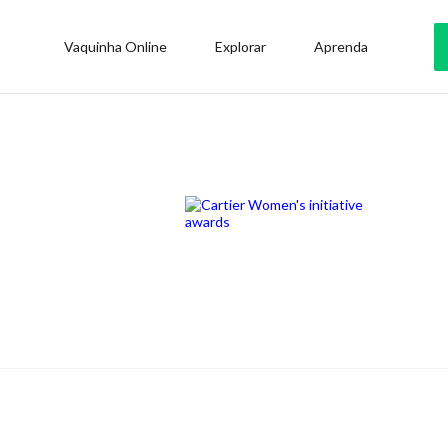
Vaquinha Online
Explorar
Aprenda