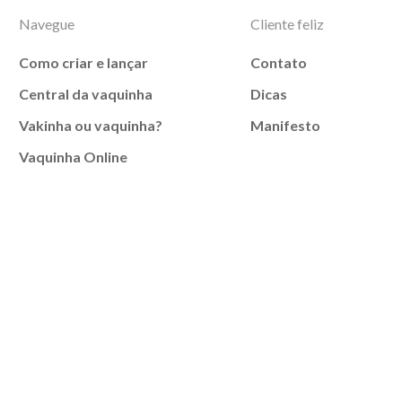
Navegue
Cliente feliz
Como criar e lançar
Contato
Central da vaquinha
Dicas
Vakinha ou vaquinha?
Manifesto
Vaquinha Online