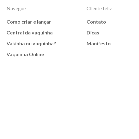
Navegue
Cliente feliz
Como criar e lançar
Contato
Central da vaquinha
Dicas
Vakinha ou vaquinha?
Manifesto
Vaquinha Online