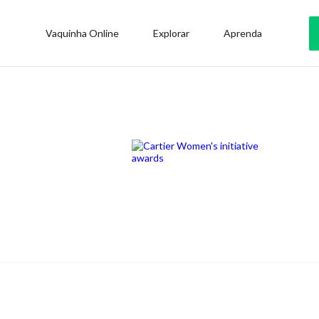
Vaquinha Online
Explorar
Aprenda